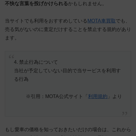
不快な言葉を投げかけられる
かもしれません。
当サイトでも利用をおすすめしている
MOTA車買取
でも、
売る気がないのに査定だけすることを禁止する規約があり
ます。
4. 禁止行為について
当社が予定していない目的で当サービスを利用す
る行為
※引用：MOTA公式サイト「
利用規約
」より
もし愛車の価格を知っておきたいだけの場合は、これから