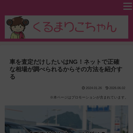
車を査定だけしたいはNG！ネットで正確
な相場が調べられるからその方法を紹介す
る
2024.01.26
2026.06.02
※本ページはプロモーションが含まれています。