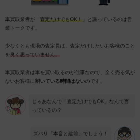
車買取業者が「
査定だけでもOK！
」と謳っているのは営
業トークです。
少なくとも現場の査定員は、査定だけしたいお客様のこと
を
良く思っていません。
車買取業者は車を買い取るのが仕事なので、全く売る気が
ないお客様に
割いている時間はない
のです。
じゃあなんで「査定だけでもOK」なんて言
っているの？
ズバリ「本音と建前」でしょう！