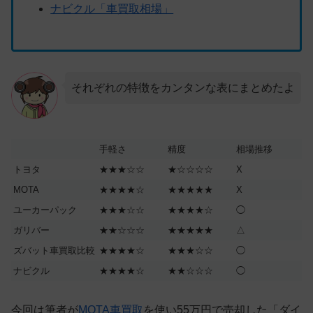
ナビクル「車買取相場」
それぞれの特徴をカンタンな表にまとめたよ
手軽さ
精度
相場推移
トヨタ
★★★☆☆
★☆☆☆☆
X
MOTA
★★★★☆
★★★★★
X
ユーカーパック
★★★☆☆
★★★★☆
◯
ガリバー
★★☆☆☆
★★★★★
△
ズバット車買取比較
★★★★☆
★★★☆☆
◯
ナビクル
★★★★☆
★★☆☆☆
◯
今回は筆者が
MOTA車買取
を使い55万円で売却した「ダイ