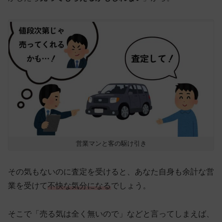
営業マンと客の駆け引き
その気もないのに査定を受けると、あなた自身も余計な営
業を受けて
不快な気分になる
でしょう。
そこで「売る気は全く無いので」などと言ってしまえば、