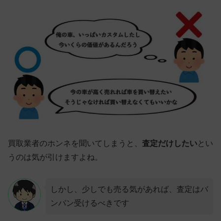
買取業者のホンネを聞いてしまうと、
査定だけしたい
とい
うのは気が引けますよね。
しかし、少しでも売る気があれば、査定はバ
ンバン受けるべきです