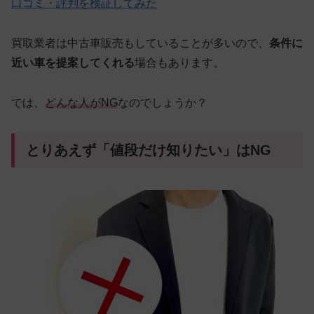
口コミ・評判を検証してみた
買取業者は中古車販売もしていることが多いので、
条件に
近い車を提案してくれる
場合もあります。
では、
どんな人がNG
なのでしょうか？
とりあえず「値段だけ知りたい」はNG