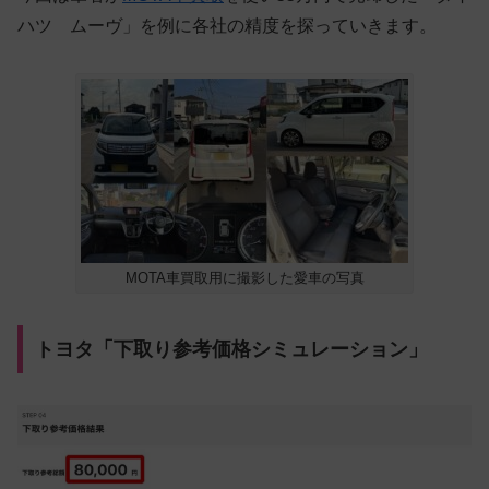
ハツ ムーヴ」を例に各社の精度を探っていきます。
MOTA車買取用に撮影した愛車の写真
トヨタ「下取り参考価格シミュレーション」