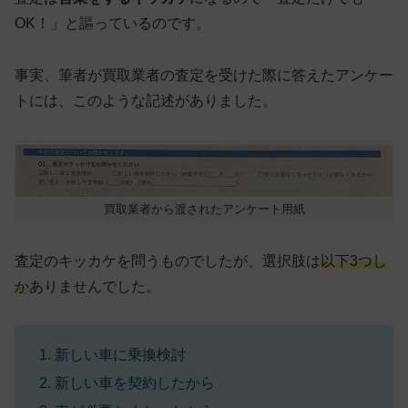
OK！」と謳っているのです。
事実、筆者が買取業者の査定を受けた際に答えたアンケー
トには、このような記述がありました。
買取業者から渡されたアンケート用紙
査定のキッカケを問うものでしたが、選択肢は
以下3つし
か
ありませんでした。
新しい車に乗換検討
新しい車を契約したから