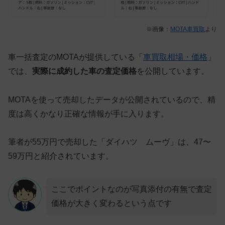
※画像：
MOTA車買取
より
車一括査定のMOTAが提供している「
車買取相場・価格
」
では、
実際に成約した車の査定価格
を公開しています。
MOTAを使って売却したデータが公開されているので、精
度は高くかなり正確な情報が手に入ります。
筆者が55万円で売却した「ダイハツ ムーヴ」は、47〜
59万円と紹介されています。
ここでポイントなのが写真添付の有無で査定
価格が大きく変わるという点です