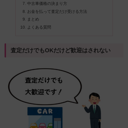
中古車価格の決まり方
お金を払って査定だけ受ける方法
まとめ
よくある質問
査定だけでもOKだけど歓迎はされない