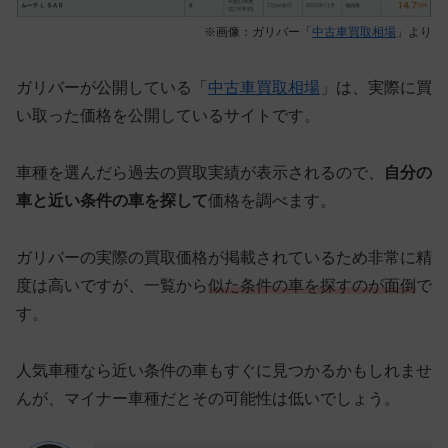
※画像：ガリバー「
中古車買取相場
」より
ガリバーが公開している「
中古車買取相場
」は、実際に買
い取った価格を公開しているサイトです。
車種を選んだら過去の買取実績が表示されるので、
自分の
車と近い条件の車を探して
価格を調べます。
ガリバーの実際の買取価格が掲載されているため非常に精
度は高いですが、一覧から
似た条件の車を探すのが面倒
で
す。
人気車種なら近い条件の車もすぐに見つかるかもしれませ
んが、マイナー車種だとその可能性は低いでしょう。