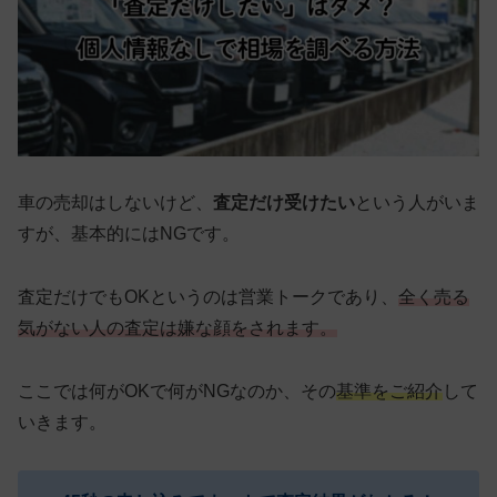
車の売却はしないけど、
査定だけ受けたい
という人がいま
すが、基本的にはNGです。
査定だけでもOKというのは営業トークであり、
全く売る
気がない人の査定は嫌な顔をされます。
ここでは何がOKで何がNGなのか、その
基準をご紹介
して
いきます。