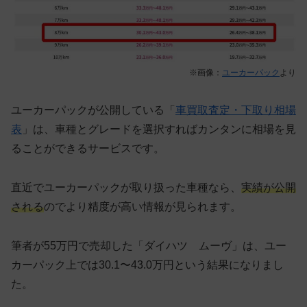
※画像：
ユーカーパック
より
ユーカーパックが公開している「
車買取査定・下取り相場
表
」は、車種とグレードを選択すればカンタンに相場を見
ることができるサービスです。
直近でユーカーパックが取り扱った車種なら、
実績が公開
される
のでより精度が高い情報が見られます。
筆者が55万円で売却した「ダイハツ ムーヴ」は、ユー
カーパック上では30.1〜43.0万円という結果になりまし
た。