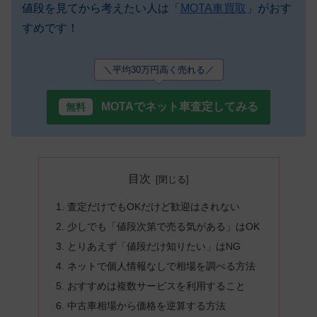
値段を見てから考えたい人は「
MOTA車買取
」がおす
すめです！
＼平均30万円高く売れる／
MOTAでネット車査定してみる
目次
査定だけでもOKだけど歓迎はされない
少しでも「値段次第で売る気がある」はOK
とりあえず「値段だけ知りたい」はNG
ネットで個人情報なしで相場を調べる方法
おすすめは複数サービスを利用すること
中古車相場から価格を逆算する方法