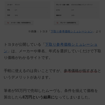
※画像：トヨタ「
下取り参考価格シミュレーション
」より
トヨタが公開している「
下取り参考価格シミュレーショ
ン
」は、メーカーや車名、年式を選択していくだけで下取
り価格がわかるサイトです。
手軽に使えるのは良いことですが、
参考価格が低すぎる
と
いうデメリットがあります。
筆者が55万円で売却したムーヴも、条件を揃えて価格を
算出したら
8万円という結果に
なってしまいました。