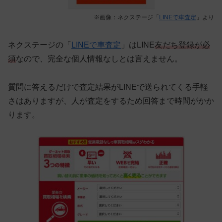
※画像：ネクステージ「
LINEで車査定
」より
ネクステージの「
LINEで車査定
」はLINE
友だち登録が必
須
なので、完全な個人情報なしとは言えません。
質問に答えるだけで査定結果がLINEで送られてくる手軽
さはありますが、人が査定をするため回答まで時間がかか
ります。