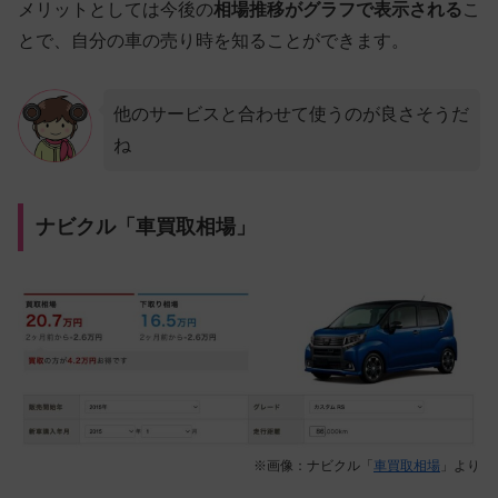
メリットとしては今後の
相場推移がグラフで表示される
こ
とで、自分の車の売り時を知ることができます。
他のサービスと合わせて使うのが良さそうだ
ね
ナビクル「車買取相場」
※画像：ナビクル「
車買取相場
」より