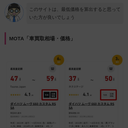
このサイトは、最低価格を算出すると思って
いた方が良いでしょう
MOTA「車買取相場・価格」