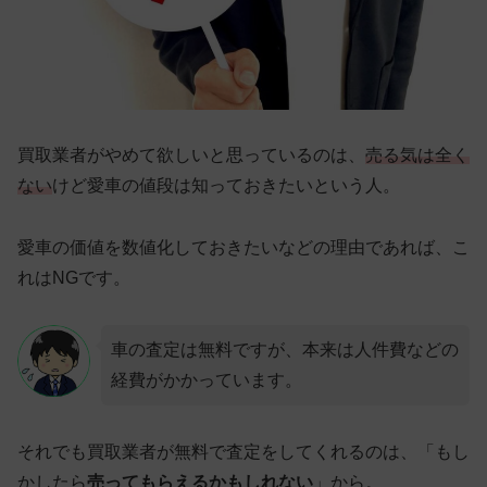
買取業者がやめて欲しいと思っているのは、
売る気は全く
ない
けど愛車の値段は知っておきたいという人。
愛車の価値を数値化しておきたいなどの理由であれば、こ
れはNGです。
車の査定は無料ですが、本来は人件費などの
経費がかかっています。
それでも買取業者が無料で査定をしてくれるのは、「もし
かしたら
売ってもらえるかもしれない
」から。