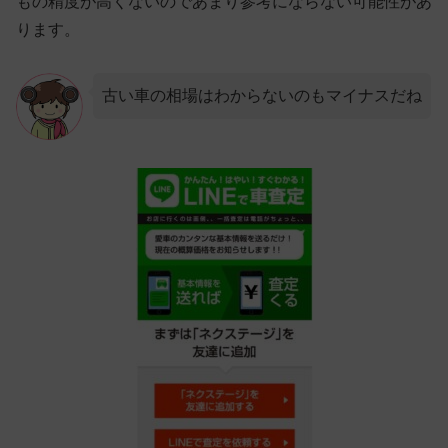
もの精度が高くないのであまり参考にならない可能性があ
ります。
古い車の相場はわからないのもマイナスだね