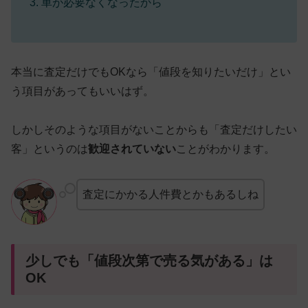
車が必要なくなったから
本当に査定だけでもOKなら「値段を知りたいだけ」とい
う項目があってもいいはず。
しかしそのような項目がないことからも「査定だけしたい
客」というのは
歓迎されていない
ことがわかります。
査定にかかる人件費とかもあるしね
少しでも「値段次第で売る気がある」は
OK