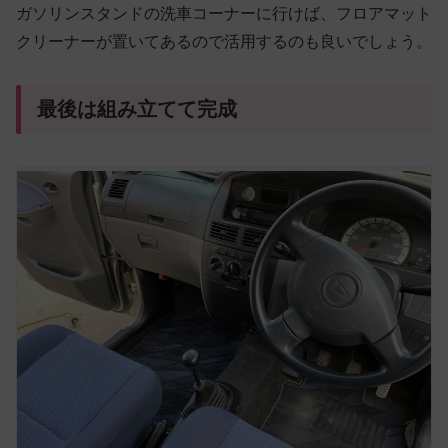
ガソリンスタンドの洗車コーナーに行けば、フロアマット
クリーナーが置いてあるので活用するのも良いでしょう。
最後は組み立てて完成