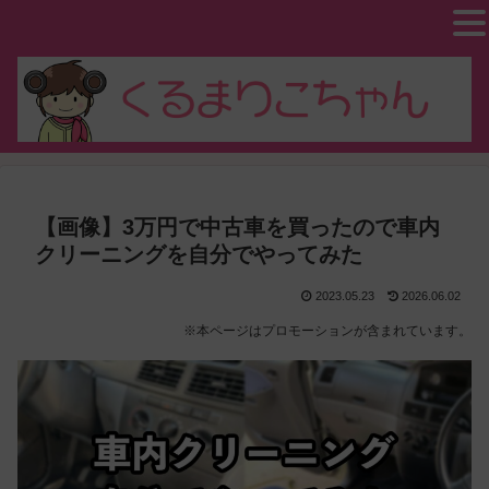
【画像】3万円で中古車を買ったので車内
クリーニングを自分でやってみた
2023.05.23
2026.06.02
※本ページはプロモーションが含まれています。