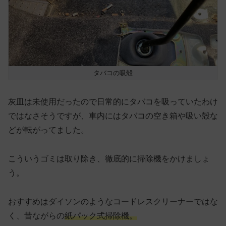
タバコの吸殻
灰皿は未使用だったので日常的にタバコを吸っていたわけ
ではなさそうですが、車内にはタバコの空き箱や吸い殻な
どが転がってました。
こういうゴミは取り除き、徹底的に掃除機をかけましょ
う。
おすすめはダイソンのようなコードレスクリーナーではな
く、昔ながらの
紙パック式掃除機。