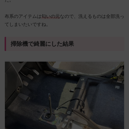
布系のアイテムは
匂いの元
なので、洗えるものは全部洗っ
てしまいたいですね。
掃除機で綺麗にした結果