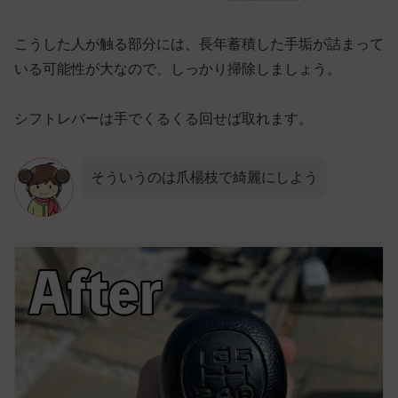
こうした人が触る部分には、長年蓄積した手垢が詰まって
いる可能性が大なので、しっかり掃除しましょう。
シフトレバーは手でくるくる回せば取れます。
そういうのは爪楊枝で綺麗にしよう