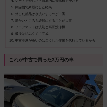
シートを外したら徹底的に掃除機をかける
掃除機で綺麗にした結果
外した部品は水洗いするのが一番
細かいところも綺麗にすることが大事
フロアマットは洗剤と高圧洗浄機
最後は組み立てて完成
中古車屋が高いのはこうした作業を代行しているから
これが中古で買った3万円の車