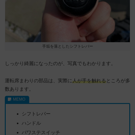
手垢を落としたシフトレバー
しっかり綺麗になったのが、写真でもわかります。
運転席まわりの部品は、実際に
人が手を触れる
ところが多
数あります。
シフトレバー
ハンドル
パワステスイッチ