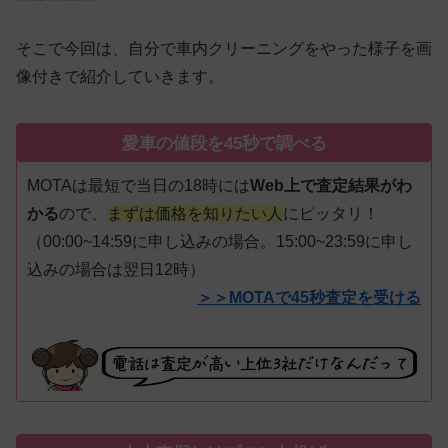
そこで今回は、自分で車内クリーニングをやった様子を画
像付きで紹介していきます。
愛車の値段を45秒で調べる
MOTAは最短で当日の18時には
Web上で査定結果がわ
かる
ので、
まずは価格を知りたい人
にピッタリ！
（00:00~14:59に申し込みの場合。15:00~23:59に申し
込みの場合は翌日12時）
＞＞MOTAで45秒査定を受ける