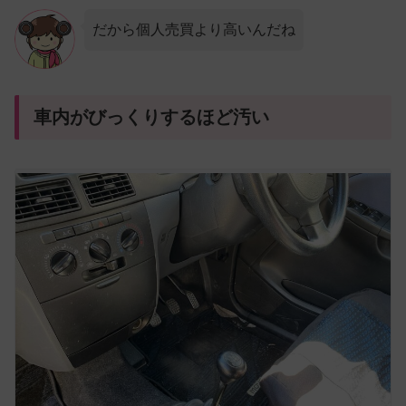
だから個人売買より高いんだね
車内がびっくりするほど汚い