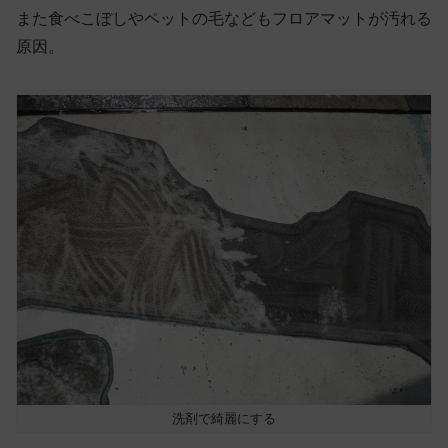
また食べこぼしやペットの毛などもフロアマットが汚れる
原因。
洗剤で綺麗にする