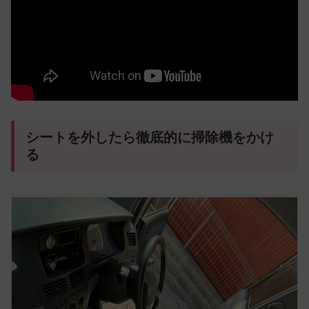
シートを外したら徹底的に掃除機をかけ
る