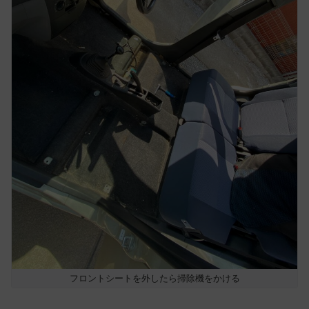
フロントシートを外したら掃除機をかける