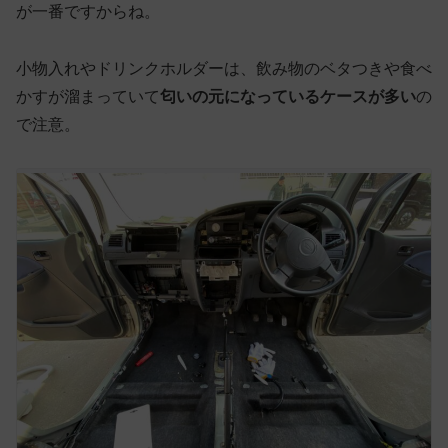
が一番ですからね。
小物入れやドリンクホルダーは、飲み物のベタつきや食べ
かすが溜まっていて
匂いの元になっているケースが多い
の
で注意。