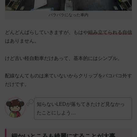
バラバラになった車内
どんどんばらしていきますが、もはや
組み立てられる自信
はありません。
けど古い軽自動車だけあって、基本的にはシンプル。
配線なんてものは来ていないからクリップをバコバコ外す
だけです。
知らないLEDが落ちてきたけど見なかっ
たことにしよう…
細かいところも綺麗にすることが大事