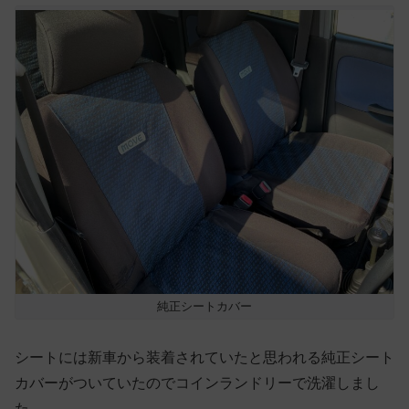
純正シートカバー
シートには新車から装着されていたと思われる純正シート
カバーがついていたのでコインランドリーで洗濯しまし
た。