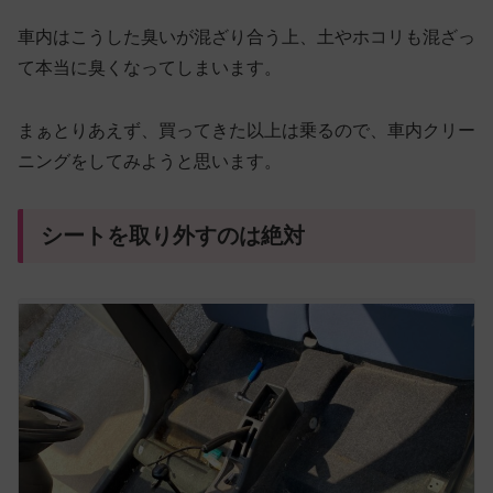
車内はこうした臭いが混ざり合う上、土やホコリも混ざっ
て本当に臭くなってしまいます。
まぁとりあえず、買ってきた以上は乗るので、車内クリー
ニングをしてみようと思います。
シートを取り外すのは絶対