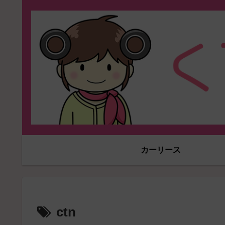
カーリース
ctn