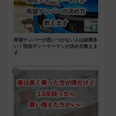
希望ナンバーが思いつかない人は結構多
い！現役ディーラーマンが決め方教えま
す