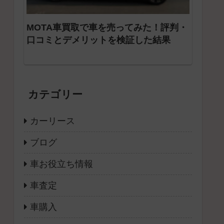
MOTA車買取で車を売ってみた！評判・
口コミとデメリットを検証した結果
カテゴリー
カーリース
ブログ
車お役立ち情報
車査定
車購入