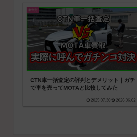
車査定
CTN車一括査定の評判とデメリット｜ガチ
で車を売ってMOTAと比較してみた
2025.07.30
2026.06.02