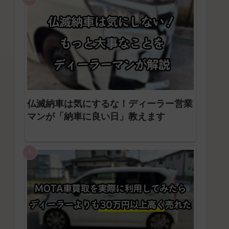
仏滅納車は気にするな！ディーラー営業
マンが「納車に良い日」教えます